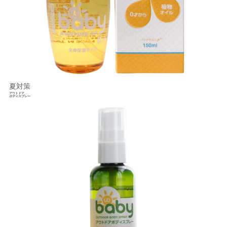
夏対策
アウトドア
ボディスプレー