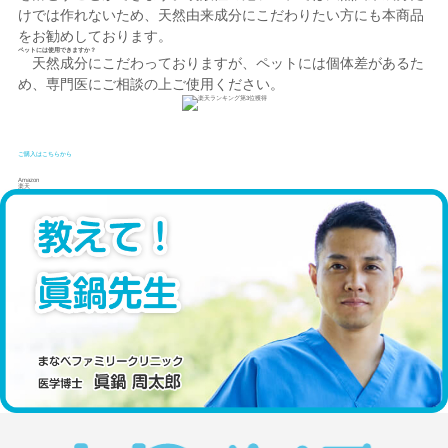
けでは作れないため、天然由来成分にこだわりたい方にも本商品
をお勧めしております。
ペットには使用できますか？
天然成分にこだわっておりますが、ペットには個体差があるた
め、専門医にご相談の上ご使用ください。
ご購入はこちらから
Amazon
楽天