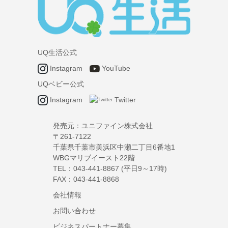
UQ生活公式
Instagram
YouTube
UQベビー公式
Instagram
Twitter
発売元：
ユニファイン株式会社
〒261-7122
千葉県千葉市美浜区中瀬二丁目6番地1
WBGマリブイースト22階
TEL：043-441-8867 (平日9～17時)
FAX：043-441-8868
会社情報
お問い合わせ
ビジネスパートナー募集