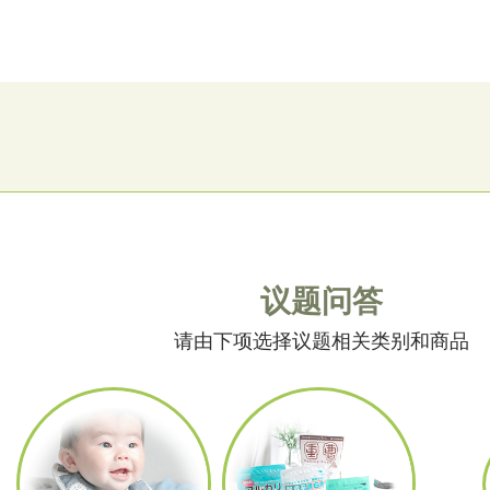
议题问答
请由下项选择议题相关类别和商品